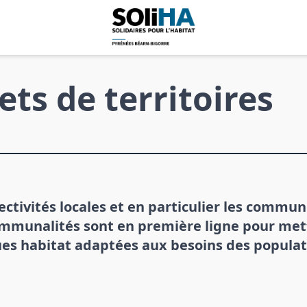
ets de territoires
lectivités locales et en particulier les commun
mmunalités sont en première ligne pour met
ues habitat adaptées aux besoins des populati