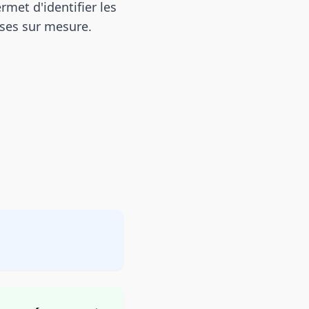
rmet d'identifier les
nses sur mesure.