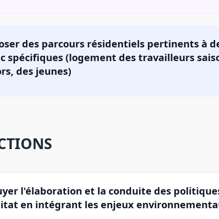
oser des parcours résidentiels pertinents à de
c spécifiques (logement des travailleurs sais
rs, des jeunes)
CTIONS
yer l'élaboration et la conduite des politique
bitat en intégrant les enjeux environnement