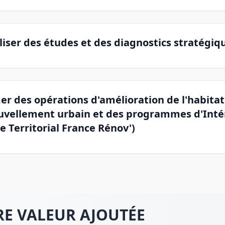
liser des études et des diagnostics stratégiq
r des opérations d'amélioration de l'habitat
uvellement urbain et des programmes d'Inté
e Territorial France Rénov')
E VALEUR AJOUTÉE