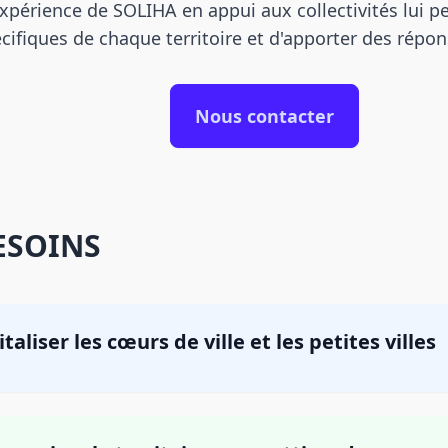
xpérience de SOLIHA en appui aux collectivités lui pe
cifiques de chaque territoire et d'apporter des répo
Nous contacter
ESOINS
taliser les cœurs de ville et les petites villes